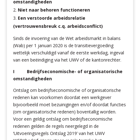
omstandigheden
Niet naar behoren functioneren
Een verstoorde arbeidsrelatie
(vertrouwensbreuk c.q. arbeidsconflict)
Sinds de invoering van de Wet arbeidsmarkt in balans
(Wab) per 1 januari 2020 is de transitievergoeding
wettelijk verschuldigd vanaf de eerste werkdag, ingeval
van een beëindiging via het UWV of de kantonrechter.
I Bedrijfseconomische- of organisatorische
omstandigheden
Ontslag om bedrijfseconomische of organisatorische
redenen kan voorkomen doordat een werkgever
bijvoorbeeld moet bezuinigingen en/of doordat functies
(om organisatorische redenen) boventallig worden.
Voor een geldig ontslag om bedrijfseconomische
redenen gelden de regels neergelegd in de
‘Uitvoeringsregels Ontslag 2019’ van het UWV