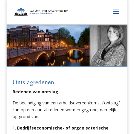
Ontslagredenen
Redenen van ontslag
De beëindiging van een arbeidsovereenkomst (‘ontslag’)
kan op een aantal redenen worden gegrond, namelijk
op grond van:
Bedrijfseconomische- of organisatorische