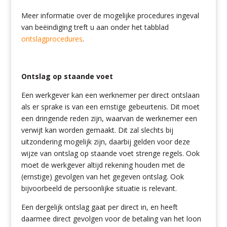
Meer informatie over de mogelijke procedures ingeval
van beëindiging treft u aan onder het tabblad
ontslagprocedures
.
Ontslag op staande voet
Een werkgever kan een werknemer per direct ontslaan
als er sprake is van een ernstige gebeurtenis. Dit moet
een dringende reden zijn, waarvan de werknemer een
verwijt kan worden gemaakt. Dit zal slechts bij
uitzondering mogelijk zijn, daarbij gelden voor deze
wijze van ontslag op staande voet strenge regels. Ook
moet de werkgever altijd rekening houden met de
(ernstige) gevolgen van het gegeven ontslag. Ook
bijvoorbeeld de persoonlijke situatie is relevant.
Een dergelijk ontslag gaat per direct in, en heeft
daarmee direct gevolgen voor de betaling van het loon