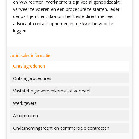
en WW rechten. Werknemers zijn veelal genoodzaakt
verweer te voeren en een procedure te starten. Ieder
der partijen dient daarom het beste direct met een
advocaat contact opnemen en de kwestie voor te
leggen.
Juridische informatie
Ontslagredenen
Ontslagprocedures
Vaststellingsovereenkomst of voorstel
Werkgevers
Ambtenaren
Ondernemingsrecht en commerciële contracten